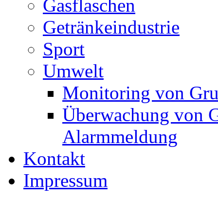
Gasflaschen
Getränkeindustrie
Sport
Umwelt
Monitoring von Gru
Überwachung von G
Alarmmeldung
Kontakt
Impressum