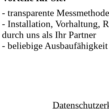
- transparente Messmethod
- Installation, Vorhaltung
durch uns als Ihr Partner
- beliebige Ausbaufähigkei
Datenschutzer