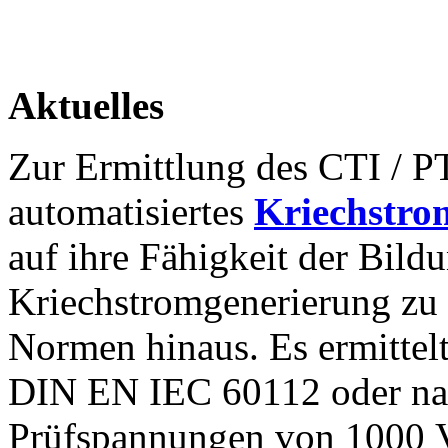
Aktuelles
Zur Ermittlung des CTI / PT
automatisiertes
Kriechstro
auf ihre Fähigkeit der Bild
Kriechstromgenerierung zu 
Normen hinaus. Es ermittel
DIN EN IEC 60112 oder na
Prüfspannungen von 1000 