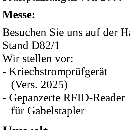
Messe:
Besuchen Sie uns auf der H
Stand D82/1
Wir stellen vor:
- Kriechstromprüfgerät
(Vers. 2025)
- Gepanzerte RFID-Reader
für Gabelstapler