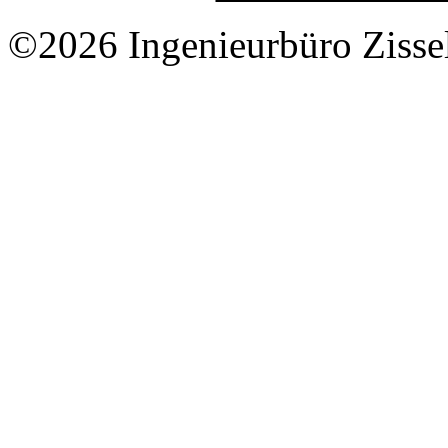
©2026 Ingenieurbüro Zisse