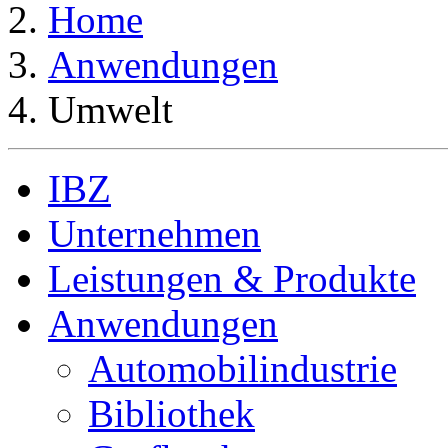
Home
Anwendungen
Umwelt
IBZ
Unternehmen
Leistungen & Produkte
Anwendungen
Automobilindustrie
Bibliothek