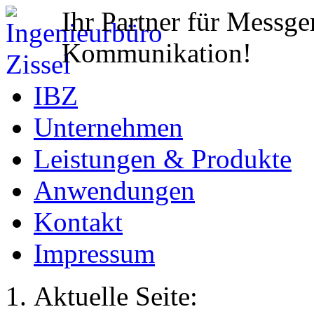
Ihr Partner für Messge
Kommunikation!
IBZ
Unternehmen
Leistungen & Produkte
Anwendungen
Kontakt
Impressum
Aktuelle Seite: