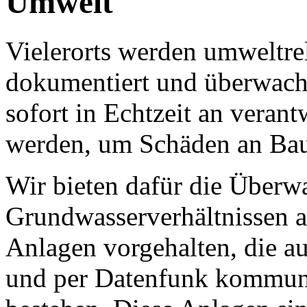
Umwelt
Vielerorts werden umweltr
dokumentiert und überwach
sofort in Echtzeit an veran
werden, um Schäden an Bau
Wir bieten dafür die Über
Grundwasserverhältnissen a
Anlagen vorgehalten, die aus
und per Datenfunk kommun